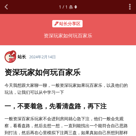
1
/
1
条
站长分享区
资深玩家如何玩百家乐
站长
2024年2月14日
资深玩家如何玩百家乐
今天我想跟大家聊一聊，一般资深玩家如果玩百家乐，以及他们的
玩法，让我们可以从中学习一下
一，不要着急，先看清盘路，再下注
一般资深百家乐玩家不会进到房间就心急下注，他们一般会先观
察，看看盘路，然后去想一想，一直到能找出一个能符合自己思路
到打法，然后再在心里模拟下注两三盘，如果真如自己所想到那样