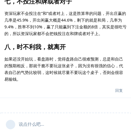
七，不投注和牌或者对子
资深玩家不会投注在“和”或者对上，这是胜算率的问题，开出庄赢的
几率是45.9%，开出闲赢大概是44.6%，剩下的就是和局，几率为
9.4%，胜率不到10%，赢了只能赢到下注金额的8倍，其实是很吃亏
的，所以资深玩家都不会把钱投注在和牌或者对子上。
八，时不利我，就离开
如果还没开始玩，看盘路时，觉得盘路自己很难预测，总是和自己
的预期相反，那就干脆不要玩这张桌子，因为没有很强的信心，代
表自己的气势比较弱，这时候就尽量不要玩这个桌子，否则会很容
易输钱。
回复
说点什么吧...