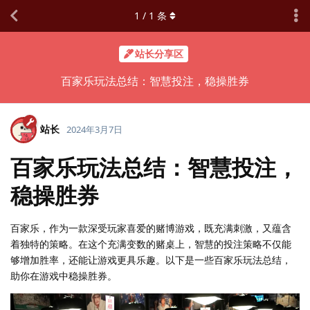
1
/
1
条
站长分享区
百家乐玩法总结：智慧投注，稳操胜券
站长
2024年3月7日
百家乐玩法总结：智慧投注，
稳操胜券
百家乐，作为一款深受玩家喜爱的赌博游戏，既充满刺激，又蕴含
着独特的策略。在这个充满变数的赌桌上，智慧的投注策略不仅能
够增加胜率，还能让游戏更具乐趣。以下是一些百家乐玩法总结，
助你在游戏中稳操胜券。