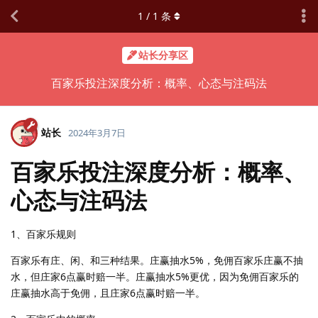
1
/
1
条
站长分享区
百家乐投注深度分析：概率、心态与注码法
站长
2024年3月7日
百家乐投注深度分析：概率、
心态与注码法
1、百家乐规则
百家乐有庄、闲、和三种结果。庄赢抽水5%，免佣百家乐庄赢不抽
水，但庄家6点赢时赔一半。庄赢抽水5%更优，因为免佣百家乐的
庄赢抽水高于免佣，且庄家6点赢时赔一半。