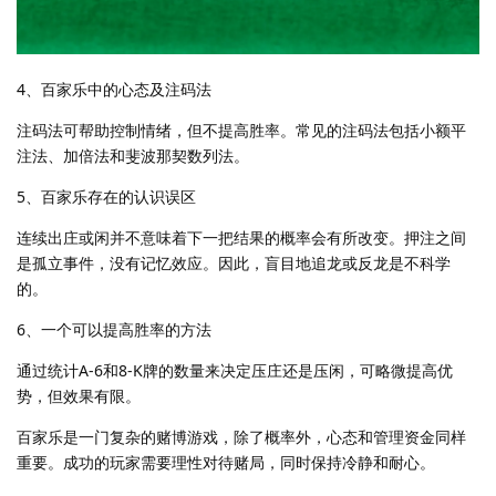
4、百家乐中的心态及注码法
注码法可帮助控制情绪，但不提高胜率。常见的注码法包括小额平
注法、加倍法和斐波那契数列法。
5、百家乐存在的认识误区
连续出庄或闲并不意味着下一把结果的概率会有所改变。押注之间
是孤立事件，没有记忆效应。因此，盲目地追龙或反龙是不科学
的。
6、一个可以提高胜率的方法
通过统计A-6和8-K牌的数量来决定压庄还是压闲，可略微提高优
势，但效果有限。
百家乐是一门复杂的赌博游戏，除了概率外，心态和管理资金同样
重要。成功的玩家需要理性对待赌局，同时保持冷静和耐心。