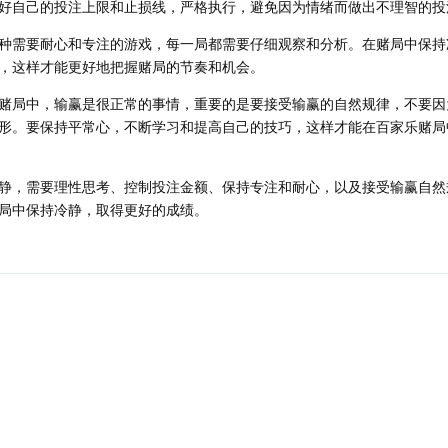
好自己的投注上限和止损线，严格执行，避免因为情绪而做出不理智的投
种需要耐心和专注的游戏，每一局都需要仔细观察和分析。在赌局中保持
，这样才能更好地把握赌局的节奏和机会。
赌局中，输赢是很正常的事情，重要的是要接受输赢的自然规律，不要因
形。要保持平常心，不断学习和提高自己的技巧，这样才能在百家乐赌局
静，需要理性思考、控制投注金额、保持专注和耐心，以及接受输赢自然
局中保持冷静，取得更好的成绩。