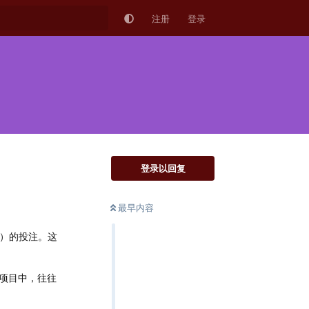
注册
登录
登录以回复
最早内容
：
等）的投注。这
项目中，往往