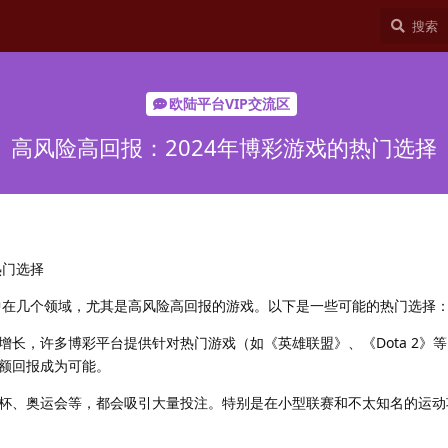
欧陆平台VIP交流区
高风险高回报：2024年博彩游戏的热门选择
热门选择
集中在几个领域，尤其是高风险高回报的游戏。以下是一些可能的热门选择
长，许多博彩平台提供针对热门游戏（如《英雄联盟》、《Dota 2》
额回报成为可能。
杯、奥运会等，都会吸引大量投注。特别是在小型联赛和不太知名的运动