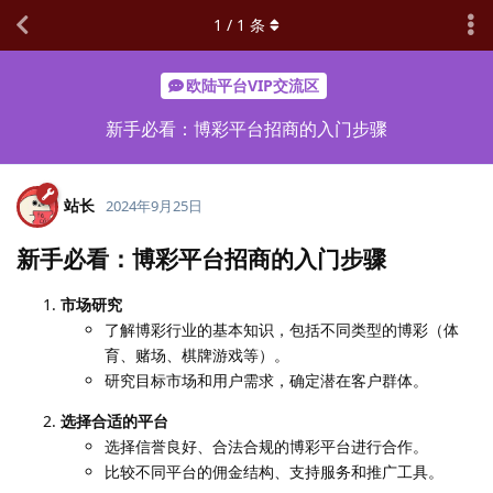
1
/
1
条
欧陆平台VIP交流区
新手必看：博彩平台招商的入门步骤
站长
2024年9月25日
新手必看：博彩平台招商的入门步骤
市场研究
了解博彩行业的基本知识，包括不同类型的博彩（体
育、赌场、棋牌游戏等）。
研究目标市场和用户需求，确定潜在客户群体。
选择合适的平台
选择信誉良好、合法合规的博彩平台进行合作。
比较不同平台的佣金结构、支持服务和推广工具。