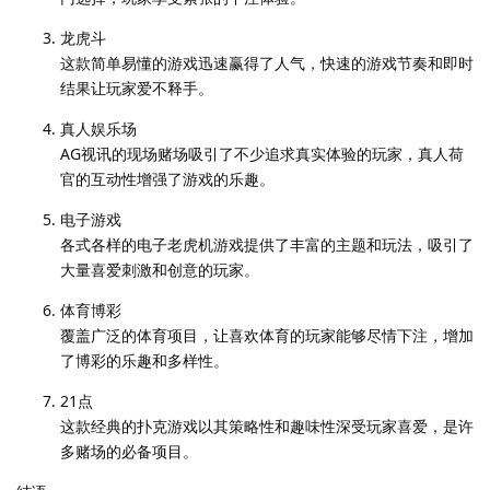
龙虎斗
这款简单易懂的游戏迅速赢得了人气，快速的游戏节奏和即时
结果让玩家爱不释手。
真人娱乐场
AG视讯的现场赌场吸引了不少追求真实体验的玩家，真人荷
官的互动性增强了游戏的乐趣。
电子游戏
各式各样的电子老虎机游戏提供了丰富的主题和玩法，吸引了
大量喜爱刺激和创意的玩家。
体育博彩
覆盖广泛的体育项目，让喜欢体育的玩家能够尽情下注，增加
了博彩的乐趣和多样性。
21点
这款经典的扑克游戏以其策略性和趣味性深受玩家喜爱，是许
多赌场的必备项目。