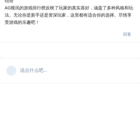
结语
AG视讯的游戏排行榜反映了玩家的真实喜好，涵盖了多种风格和玩
法。无论你是新手还是资深玩家，这里都有适合你的选择。尽情享
受游戏的乐趣吧！
回复
说点什么吧...