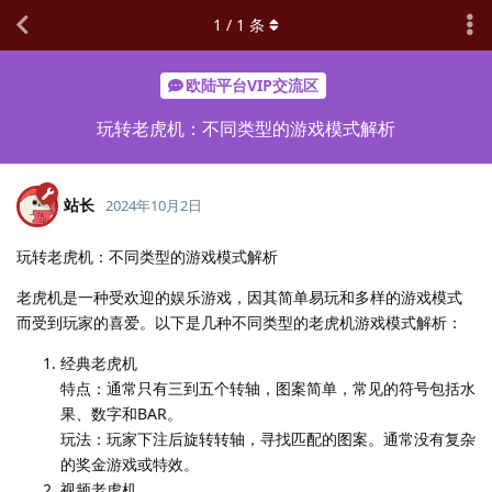
1
/
1
条
欧陆平台VIP交流区
玩转老虎机：不同类型的游戏模式解析
站长
2024年10月2日
玩转老虎机：不同类型的游戏模式解析
老虎机是一种受欢迎的娱乐游戏，因其简单易玩和多样的游戏模式
而受到玩家的喜爱。以下是几种不同类型的老虎机游戏模式解析：
经典老虎机
特点：通常只有三到五个转轴，图案简单，常见的符号包括水
果、数字和BAR。
玩法：玩家下注后旋转转轴，寻找匹配的图案。通常没有复杂
的奖金游戏或特效。
视频老虎机