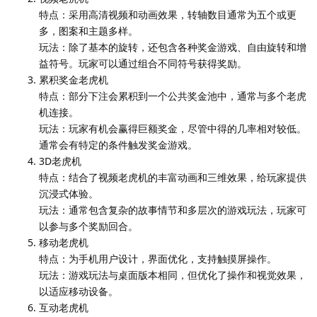
特点：采用高清视频和动画效果，转轴数目通常为五个或更
多，图案和主题多样。
玩法：除了基本的旋转，还包含各种奖金游戏、自由旋转和增
益符号。玩家可以通过组合不同符号获得奖励。
累积奖金老虎机
特点：部分下注会累积到一个公共奖金池中，通常与多个老虎
机连接。
玩法：玩家有机会赢得巨额奖金，尽管中得的几率相对较低。
通常会有特定的条件触发奖金游戏。
3D老虎机
特点：结合了视频老虎机的丰富动画和三维效果，给玩家提供
沉浸式体验。
玩法：通常包含复杂的故事情节和多层次的游戏玩法，玩家可
以参与多个奖励回合。
移动老虎机
特点：为手机用户设计，界面优化，支持触摸屏操作。
玩法：游戏玩法与桌面版本相同，但优化了操作和视觉效果，
以适应移动设备。
互动老虎机