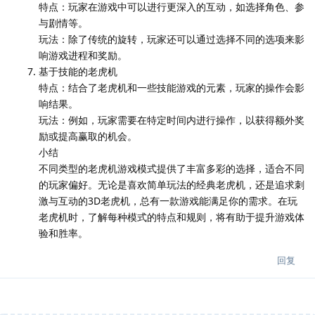
特点：玩家在游戏中可以进行更深入的互动，如选择角色、参
与剧情等。
玩法：除了传统的旋转，玩家还可以通过选择不同的选项来影
响游戏进程和奖励。
基于技能的老虎机
特点：结合了老虎机和一些技能游戏的元素，玩家的操作会影
响结果。
玩法：例如，玩家需要在特定时间内进行操作，以获得额外奖
励或提高赢取的机会。
小结
不同类型的老虎机游戏模式提供了丰富多彩的选择，适合不同
的玩家偏好。无论是喜欢简单玩法的经典老虎机，还是追求刺
激与互动的3D老虎机，总有一款游戏能满足你的需求。在玩
老虎机时，了解每种模式的特点和规则，将有助于提升游戏体
验和胜率。
回复