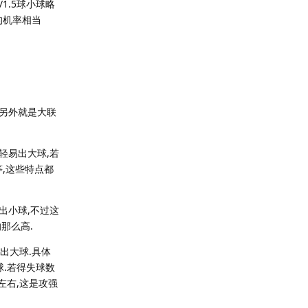
1.5球小球略
的机率相当
.另外就是大联
轻易出大球,若
等,这些特点都
出小球,不过这
那么高.
出大球.具体
球.若得失球数
左右,这是攻强