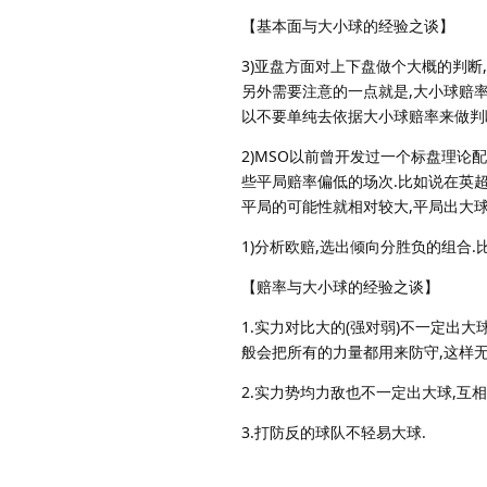
【基本面与大小球的经验之谈】
3)亚盘方面对上下盘做个大概的判断
另外需要注意的一点就是,大小球赔
以不要单纯去依据大小球赔率来做判
2)MSO以前曾开发过一个标盘理论
些平局赔率偏低的场次.比如说在英超联
平局的可能性就相对较大,平局出大
1)分析欧赔,选出倾向分胜负的组合.比如
【赔率与大小球的经验之谈】
1.实力对比大的(强对弱)不一定出大
般会把所有的力量都用来防守,这样
2.实力势均力敌也不一定出大球,互相
3.打防反的球队不轻易大球.