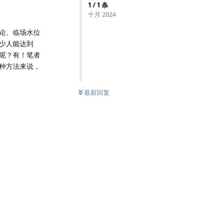
1
/
1
条
十月 2024
论、临场水位
少人能达到
呢？有！笔者
种方法来说，
最新回复