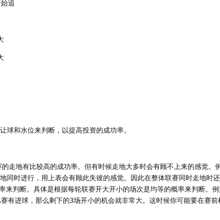
时开始追
大
大
的让球和水位来判断，以提高投资的成功率。
比赛的走地有比较高的成功率。但有时候走地大多时会有顾不上来的感觉。
走地同时进行，用上表会有顾此失彼的感觉。因此在整体联赛同时走地时还
率来判断。具体是根据每轮联赛开大开小的场次是均等的概率来判断。例
场比赛有进球，那么剩下的3场开小的机会就非常大。这时候你可能要在赛前