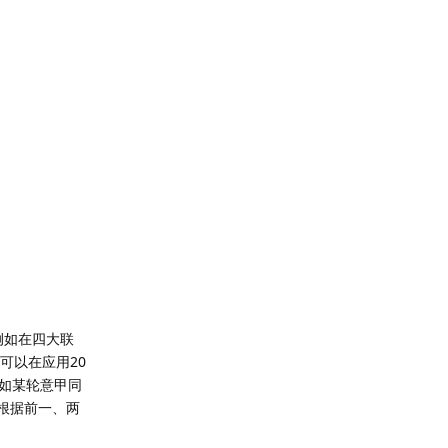
例如在四大联
可以在应用20
如某轮意甲同
根据前一、两