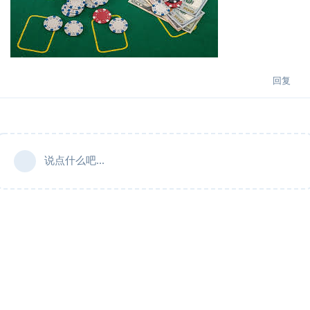
回复
说点什么吧...