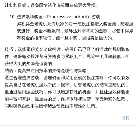
计划和目标，避免因情绪化决策而造成更大亏损。
选择累积奖金（Progressive Jackpot）游戏
累积奖金老虎机允许玩家的每一笔投注都进入奖金池，随着游
戏进行，奖金不断累积，最终达到非常高的金额。尽管中得累
积奖金的概率较低，但一旦中奖，回报将是巨大的。
技巧：选择累积奖金老虎机时，确保自己已经了解游戏的规则和条
件，确保每次投注都有资格参与累积奖金。尽管中奖几率较低，但
获得大奖的奖励是值得的。
结语：提高投注回报率的关键是理性与策略
通过合理选择游戏、管理资金和采用正确的投注策略，你可以有效
提高自己在老虎机游戏中的回报率。尽管老虎机的结果是随机的，
但通过运用这些技巧，你可以增加获胜的机会，并且让游戏体验更
加丰富和有趣。最重要的是，保持冷静和理智，享受游戏的过程，
同时确保自己不会因情绪波动做出不理性的决策。
回复