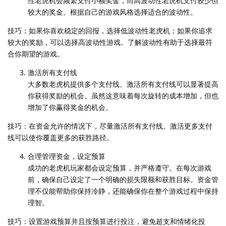
性老虎机会频繁支付小额奖金，而高波动性老虎机支付较少但
较大的奖金。根据自己的游戏风格选择适合的波动性。
技巧：如果你喜欢稳定的回报，选择低波动性老虎机；如果你追求
较大的奖励，可以选择高波动性游戏。了解波动性有助于选择最符
合你期望的游戏。
激活所有支付线
大多数老虎机提供多个支付线。激活所有支付线可以显著提高
你获得奖励的机会。虽然这意味着每次旋转的成本增加，但也
增加了你赢得奖金的机会。
技巧：在资金允许的情况下，尽量激活所有支付线。激活更多支付
线可以使你覆盖更多的获胜路径。
合理管理资金，设定预算
成功的老虎机玩家都会设定预算，并严格遵守。在每次游戏
前，确保自己设定了一个明确的损失限额和获胜目标。资金管
理不仅能帮助你保持冷静，还能确保你在整个游戏过程中保持
理智。
技巧：设置游戏预算并且按预算进行投注，避免超支和情绪化投