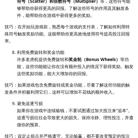
符号（Scatter）和倍数符号（Multiplier）
等，这些符号能
够帮助你获得更高的回报。了解这些符号的作用及其触发条
件，能帮助你在游戏中获得更多的奖励。
技巧：在开始玩游戏前，熟悉每个游戏的支付表，了解如何利用特
殊符号触发奖励功能。这能帮助你更高效地使用符号提高投注回报
率。
利用免费旋转和奖金功能
许多老虎机提供免费旋转和
奖金轮（Bonus Wheels）
等功
能，这些功能能让你在没有额外投入的情况下获得奖励。触发
这些奖励功能，能大大增加你的回报。
技巧：如果游戏包含免费旋转或奖金功能，尽量了解这些功能的触
发条件并积极利用它们，这样可以增加不花钱的额外收入。
避免追逐亏损
如果你在游戏中连续输钱，不要试图通过加大投注来“追本”。
追逐亏损往往会导致更大的损失。保持冷静、理性投注，并遵
循你的预算。
技巧：设定止损点并严格遵守。无论输赢，都不要改变预定的投注