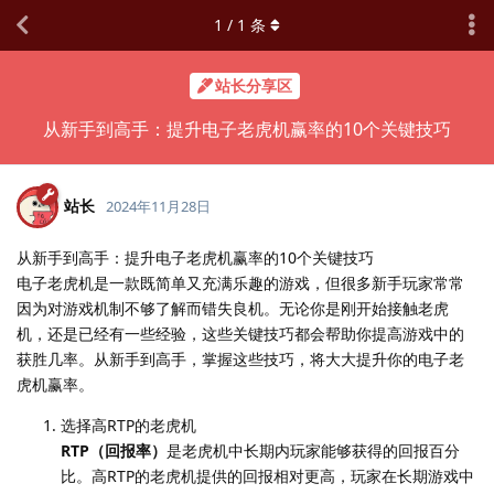
1
/
1
条
站长分享区
从新手到高手：提升电子老虎机赢率的10个关键技巧
站长
2024年11月28日
从新手到高手：提升电子老虎机赢率的10个关键技巧
电子老虎机是一款既简单又充满乐趣的游戏，但很多新手玩家常常
因为对游戏机制不够了解而错失良机。无论你是刚开始接触老虎
机，还是已经有一些经验，这些关键技巧都会帮助你提高游戏中的
获胜几率。从新手到高手，掌握这些技巧，将大大提升你的电子老
虎机赢率。
选择高RTP的老虎机
RTP（回报率）
是老虎机中长期内玩家能够获得的回报百分
比。高RTP的老虎机提供的回报相对更高，玩家在长期游戏中