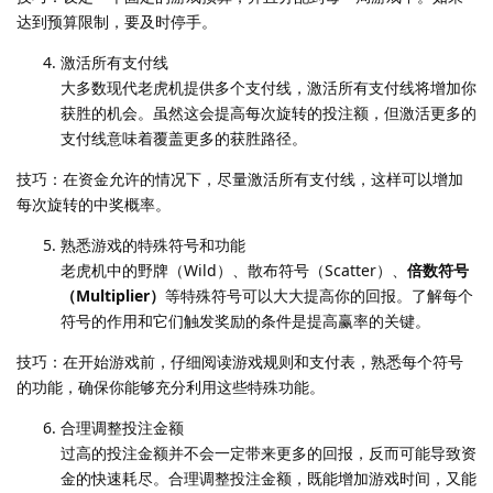
达到预算限制，要及时停手。
激活所有支付线
大多数现代老虎机提供多个支付线，激活所有支付线将增加你
获胜的机会。虽然这会提高每次旋转的投注额，但激活更多的
支付线意味着覆盖更多的获胜路径。
技巧：在资金允许的情况下，尽量激活所有支付线，这样可以增加
每次旋转的中奖概率。
熟悉游戏的特殊符号和功能
老虎机中的野牌（Wild）、散布符号（Scatter）、
倍数符号
（Multiplier）
等特殊符号可以大大提高你的回报。了解每个
符号的作用和它们触发奖励的条件是提高赢率的关键。
技巧：在开始游戏前，仔细阅读游戏规则和支付表，熟悉每个符号
的功能，确保你能够充分利用这些特殊功能。
合理调整投注金额
过高的投注金额并不会一定带来更多的回报，反而可能导致资
金的快速耗尽。合理调整投注金额，既能增加游戏时间，又能