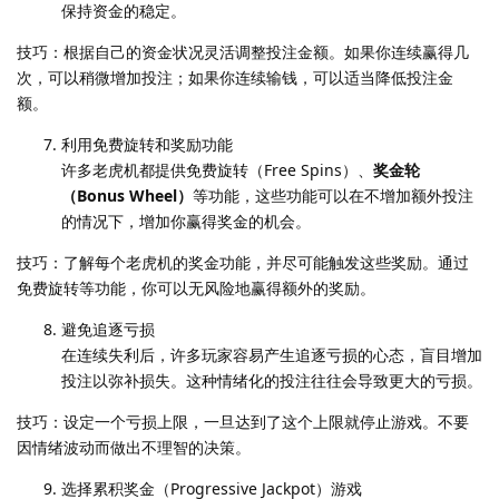
保持资金的稳定。
技巧：根据自己的资金状况灵活调整投注金额。如果你连续赢得几
次，可以稍微增加投注；如果你连续输钱，可以适当降低投注金
额。
利用免费旋转和奖励功能
许多老虎机都提供免费旋转（Free Spins）、
奖金轮
（Bonus Wheel）
等功能，这些功能可以在不增加额外投注
的情况下，增加你赢得奖金的机会。
技巧：了解每个老虎机的奖金功能，并尽可能触发这些奖励。通过
免费旋转等功能，你可以无风险地赢得额外的奖励。
避免追逐亏损
在连续失利后，许多玩家容易产生追逐亏损的心态，盲目增加
投注以弥补损失。这种情绪化的投注往往会导致更大的亏损。
技巧：设定一个亏损上限，一旦达到了这个上限就停止游戏。不要
因情绪波动而做出不理智的决策。
选择累积奖金（Progressive Jackpot）游戏