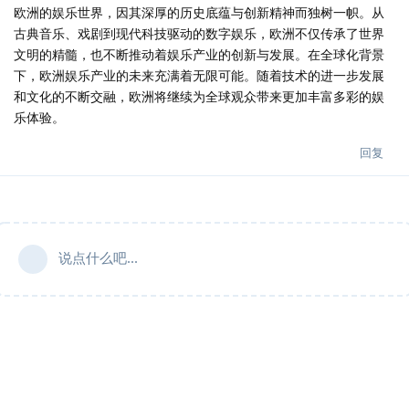
欧洲的娱乐世界，因其深厚的历史底蕴与创新精神而独树一帜。从
古典音乐、戏剧到现代科技驱动的数字娱乐，欧洲不仅传承了世界
文明的精髓，也不断推动着娱乐产业的创新与发展。在全球化背景
下，欧洲娱乐产业的未来充满着无限可能。随着技术的进一步发展
和文化的不断交融，欧洲将继续为全球观众带来更加丰富多彩的娱
乐体验。
回复
说点什么吧...