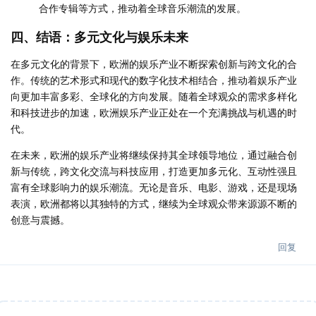
合作专辑等方式，推动着全球音乐潮流的发展。
四、结语：多元文化与娱乐未来
在多元文化的背景下，欧洲的娱乐产业不断探索创新与跨文化的合
作。传统的艺术形式和现代的数字化技术相结合，推动着娱乐产业
向更加丰富多彩、全球化的方向发展。随着全球观众的需求多样化
和科技进步的加速，欧洲娱乐产业正处在一个充满挑战与机遇的时
代。
在未来，欧洲的娱乐产业将继续保持其全球领导地位，通过融合创
新与传统，跨文化交流与科技应用，打造更加多元化、互动性强且
富有全球影响力的娱乐潮流。无论是音乐、电影、游戏，还是现场
表演，欧洲都将以其独特的方式，继续为全球观众带来源源不断的
创意与震撼。
回复