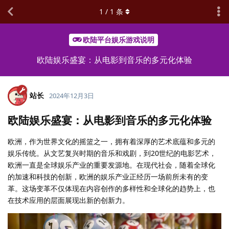
1
/
1
条
欧陆平台娱乐游戏说明
欧陆娱乐盛宴：从电影到音乐的多元化体验
站长
2024年12月3日
欧陆娱乐盛宴：从电影到音乐的多元化体验
欧洲，作为世界文化的摇篮之一，拥有着深厚的艺术底蕴和多元的
娱乐传统。从文艺复兴时期的音乐和戏剧，到20世纪的电影艺术，
欧洲一直是全球娱乐产业的重要发源地。在现代社会，随着全球化
的加速和科技的创新，欧洲的娱乐产业正经历一场前所未有的变
革。这场变革不仅体现在内容创作的多样性和全球化的趋势上，也
在技术应用的层面展现出新的创新力。