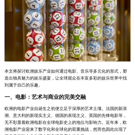
本文将探讨欧洲娱乐产业如何通过电影、音乐等多元化的形式，塑
造出独具魅力的娱乐盛宴，让全球观众在丰富多彩的娱乐世界中找
到属于自己的乐趣。
一、电影：艺术与商业的完美交融
欧洲的电影产业自诞生之初便立足于深厚的艺术土壤。法国的新浪
潮、意大利的新现实主义、德国的表现主义、英国的先锋电影等，
无不彰显着欧洲电影在全球电影史上的地位与影响力。近年来，欧
洲电影产业迎来了数字化和全球化的双重挑战，然而也因此出现了