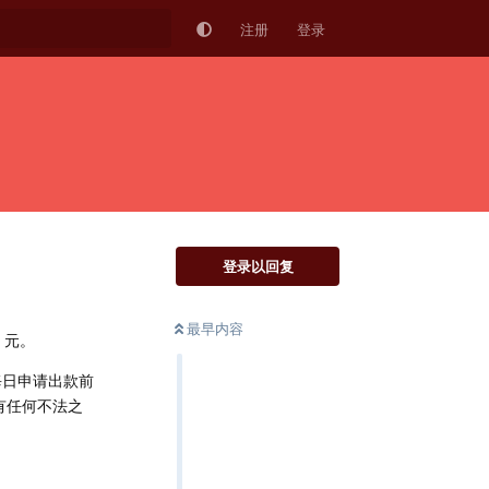
注册
登录
登录以回复
最早内容
 元。
每日申请出款前
有任何不法之