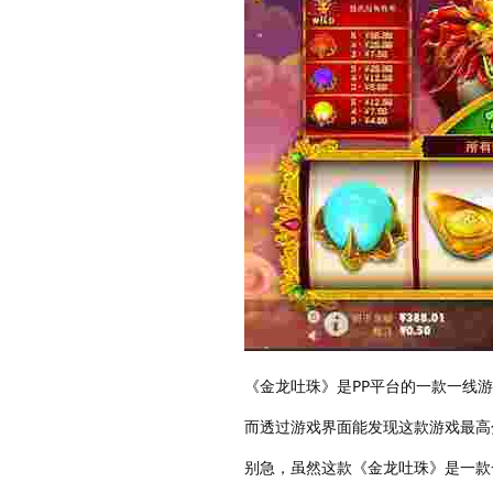
《金龙吐珠》是PP平台的一款一线
而透过游戏界面能发现这款游戏最高
别急，虽然这款《金龙吐珠》是一款