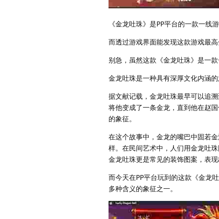
《金龙吐珠》是PP平台的一款一线
而透过游戏界面能发现这款游戏最高
别急，虽然这款《金龙吐珠》是一款
金龙吐珠是一种具有深厚文化内涵的
据文献记载，金龙吐珠最早可以追溯
将他变成了一条金龙，直到他在赵国
的象征。
在这个故事中，金龙的嘴巴中固若金
样。在民间艺术中，人们用金龙吐珠
金龙吐珠更是常见的装饰图案，表现
而今天在PP平台玩到的这款《金龙
多种含义的象征之一。