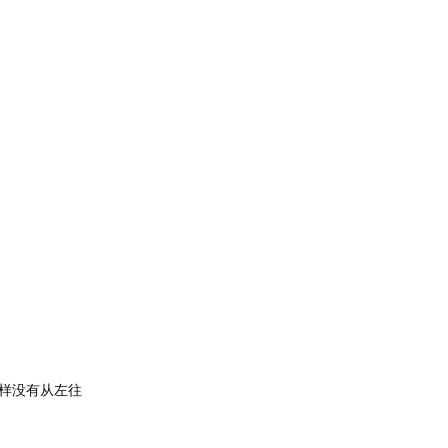
样没有从左往