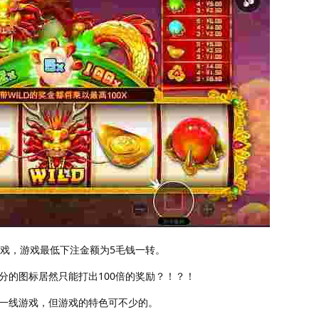
游戏，游戏最低下注金额为5毛钱一转。
分的图标居然只能打出100倍的奖励？！？！
一线游戏，但游戏的特色可不少的。