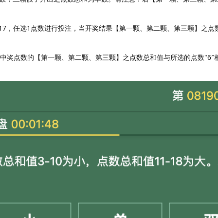
-17，任选1点数进行投注，当开奖结果【第一颗、第二颗、第三颗】之点
1等，中奖点数的【第一颗、第二颗、第三颗】之点数总和值与所选的点数"6″