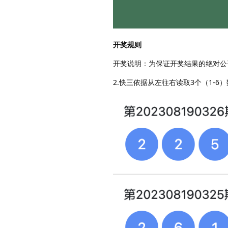
开奖规则
开奖说明：为保证开奖结果的绝对公
2.快三依据从左往右读取3个（1-