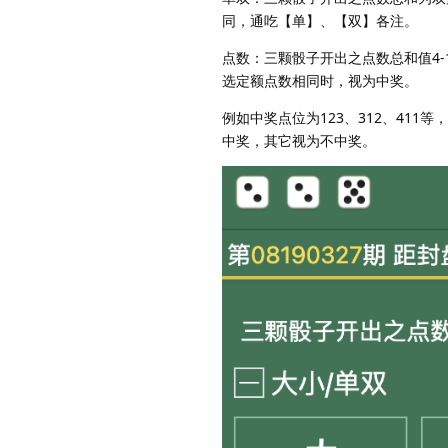
同，通吃【单】、【双】各注。
点数：三颗骰子开出之点数总和值4
选定额点数相同时，视为中奖。
例如中奖点位为123、312、41
中奖，其它视为不中奖。