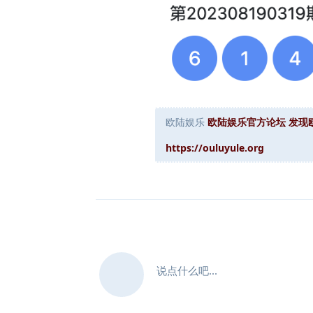
欧陆娱乐
欧陆娱乐官方论坛 发现
https://ouluyule.org
说点什么吧...