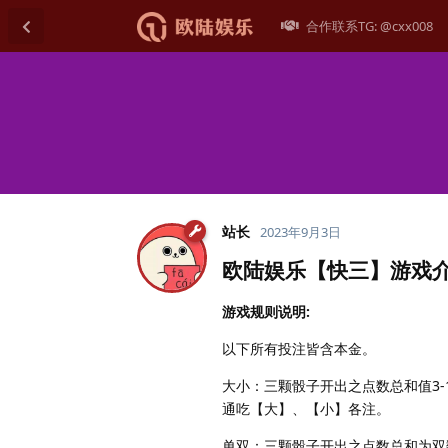
合作联系TG: @cxx008
站长
2023年9月3日
欧陆娱乐【快三】游戏
游戏规则说明:
以下所有投注皆含本金。
大小：三颗骰子开出之点数总和值3-
通吃【大】、【小】各注。
单双：三颗骰子开出之点数总和为双