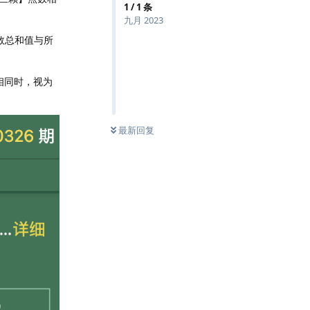
1
/
1
条
九月 2023
数总和值与所
相同时，视为
最新回复