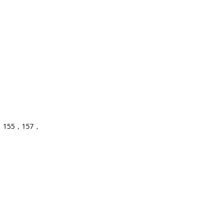
，155，157，