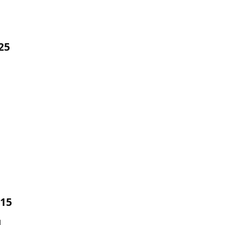
25
:15
测