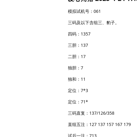
模拟试机号：061
三码及以下含组三、豹子。
四码：1357
三胆：137
二胆：17
独胆：7
独和：11
定位：7*3
定位：71*
三码直复：137/126/358
直组五注：127 137 157 167 179
试后一注：713