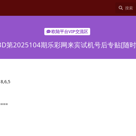
欧陆平台VIP交流区
3D第2025104期乐彩网来宾试机号后专贴[随时
,6,5
===