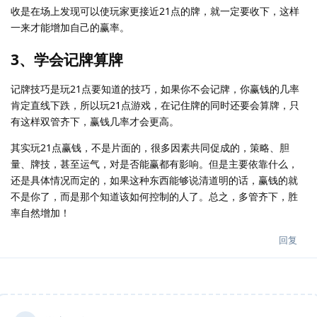
收是在场上发现可以使玩家更接近21点的牌，就一定要收下，这样
一来才能增加自己的赢率。
3、学会记牌算牌
记牌技巧是玩21点要知道的技巧，如果你不会记牌，你赢钱的几率
肯定直线下跌，所以玩21点游戏，在记住牌的同时还要会算牌，只
有这样双管齐下，赢钱几率才会更高。
其实玩21点赢钱，不是片面的，很多因素共同促成的，策略、胆
量、牌技，甚至运气，对是否能赢都有影响。但是主要依靠什么，
还是具体情况而定的，如果这种东西能够说清道明的话，赢钱的就
不是你了，而是那个知道该如何控制的人了。总之，多管齐下，胜
率自然增加！
回复