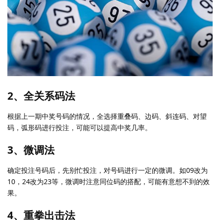
2、全关系码法
根据上一期中奖号码的情况，全选择重叠码、边码、斜连码、对望
码，弧形码进行投注，可能可以提高中奖几率。
3、微调法
确定投注号码后，先别忙投注，对号码进行一定的微调。如09改为
10，24改为23等，微调时注意同位码的搭配，可能有意想不到的效
果。
4、重拳出击法