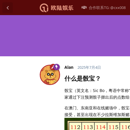
合作联系TG: @cxx008
Alan
2025年7月4日
什么是骰宝？
骰宝（英文名：Sic Bo，粤语中
家通过下注预测骰子掷出后的点数组
在澳门、东南亚和在线赌场中，骰宝
接受，甚至出现在不少拉斯维加斯赌