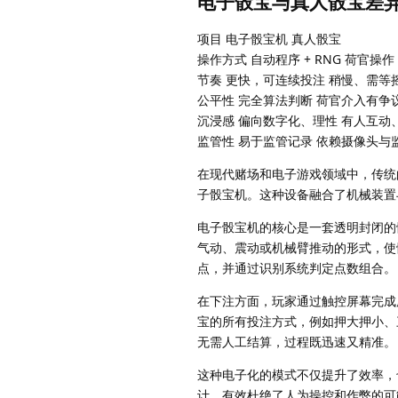
电子骰宝与真人骰宝差
项目 电子骰宝机 真人骰宝
操作方式 自动程序 + RNG 荷官操作
节奏 更快，可连续投注 稍慢、需等
公平性 完全算法判断 荷官介入有争
沉浸感 偏向数字化、理性 有人互动、
监管性 易于监管记录 依赖摄像头与
在现代赌场和电子游戏领域中，传统
子骰宝机。这种设备融合了机械装置
电子骰宝机的核心是一套透明封闭的
气动、震动或机械臂推动的形式，使
点，并通过识别系统判定点数组合。
在下注方面，玩家通过触控屏幕完成
宝的所有投注方式，例如押大押小、
无需人工结算，过程既迅速又精准。
这种电子化的模式不仅提升了效率，
计，有效杜绝了人为操控和作弊的可