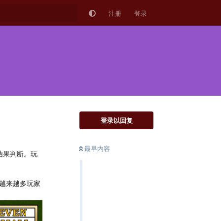
注册
登录
登录以回复
最早内容
结果判断。玩
越来越多玩家