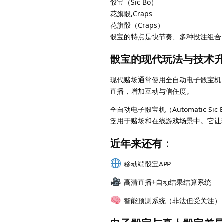
骰宝（Sic Bo）
花旗骰,Craps
花旗骰（Craps）
骰宝的特点是快节奏、多种投注组合
骰宝的现代玩法与技术
现代赌场通常使用全自动电子骰宝机，可避
直播，增加互动与信任度。
全自动电子骰宝机（Automatic 
泛用于赌场和在线游戏场景中。它让
近年来还有：
移动端骰宝APP
高清直播+自动结果结算系统
智能预测系统（非法但受关注）