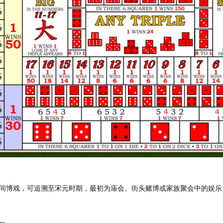
间博戏，可追溯至宋元时期，最初为庙会、街头赌博或家族聚会中的娱乐