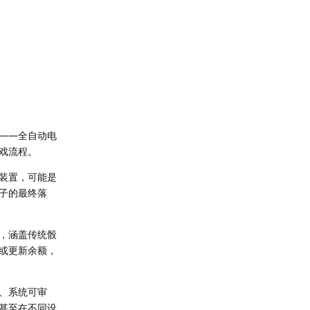
——全自动电
戏流程。
装置，可能是
子的最终落
，涵盖传统骰
或更新余额，
、系统可审
甚至在不同设