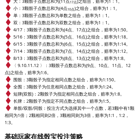
大：3颗骰子点数总和为(11点
)之组合，赔率为1：1。
17点
小：3颗骰子点数总和为(4点
)之组合，赔率为1：1。
10点
单：3颗骰子点数总和为单数之组合，赔率为1：1。
双：3颗骰子点数总和为双数之组合，赔率为1：1。
4/17：3颗骰子点数总和为(4点、17点)之组合，赔率为1:50。
5/16：3颗骰子点数总和为(5点、16点)之组合，赔率为1:18。
6/15：3颗骰子点数总和为(6点、15点)之组合，赔率为1:14。
7/14：3颗骰子点数总和为(7点、14点)之组合，赔率为1:12。
8/13：3颗骰子点数总和为(8点、13点)之组合，赔率为1:8。
〈 9.10.11.12 〉：3颗骰子点数总和为(9点、10点、11点、12
点)之组合，赔率为1:6。
围骰：3颗骰子为指定相同点数之组合，赔率为1:150。
全围：3颗骰子为任意相同点数之组合，赔率为1:24。
短牌(双骰)：2颗骰子为指定相同点数之组合，赔率为1:8。
长牌：2颗骰子为指定不同点数之组合，赔率为1:5。
单骰/双骰/同骰：投注方式为选择其中一个点数，若3颗中有1颗
相同为1倍；2颗相同则2倍，3颗相同则为3倍，赔率为1:1，1:2，
1:3。
基础玩家在线骰宝投注策略