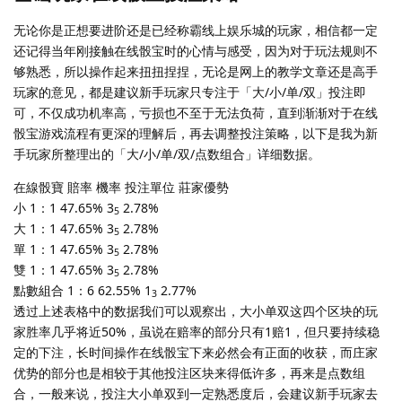
无论你是正想要进阶还是已经称霸线上娱乐城的玩家，相信都一定
还记得当年刚接触在线骰宝时的心情与感受，因为对于玩法规则不
够熟悉，所以操作起来扭扭捏捏，无论是网上的教学文章还是高手
玩家的意见，都是建议新手玩家只专注于「大/小/单/双」投注即
可，不仅成功机率高，亏损也不至于无法负荷，直到渐渐对于在线
骰宝游戏流程有更深的理解后，再去调整投注策略，以下是我为新
手玩家所整理出的「大/小/单/双/点数组合」详细数据。
在線骰寶 賠率 機率 投注單位 莊家優勢
小 1：1 47.65% 3
2.78%
5
大 1：1 47.65% 3
2.78%
5
單 1：1 47.65% 3
2.78%
5
雙 1：1 47.65% 3
2.78%
5
點數組合 1：6 62.55% 1
2.77%
3
透过上述表格中的数据我们可以观察出，大小单双这四个区块的玩
家胜率几乎将近50%，虽说在赔率的部分只有1赔1，但只要持续稳
定的下注，长时间操作在线骰宝下来必然会有正面的收获，而庄家
优势的部分也是相较于其他投注区块来得低许多，再来是点数组
合，一般来说，投注大小单双到一定熟悉度后，会建议新手玩家去