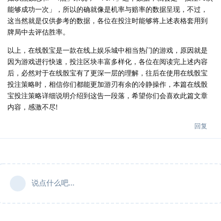
能够成功一次」，所以的确就像是机率与赔率的数据呈现，不过，
这当然就是仅供参考的数据，各位在投注时能够将上述表格套用到
牌局中去评估胜率。
以上，在线骰宝是一款在线上娱乐城中相当热门的游戏，原因就是
因为游戏进行快速，投注区块丰富多样化，各位在阅读完上述内容
后，必然对于在线骰宝有了更深一层的理解，往后在使用在线骰宝
投注策略时，相信你们都能更加游刃有余的冷静操作，本篇在线骰
宝投注策略详细说明介绍到这告一段落，希望你们会喜欢此篇文章
内容，感激不尽!
回复
说点什么吧...