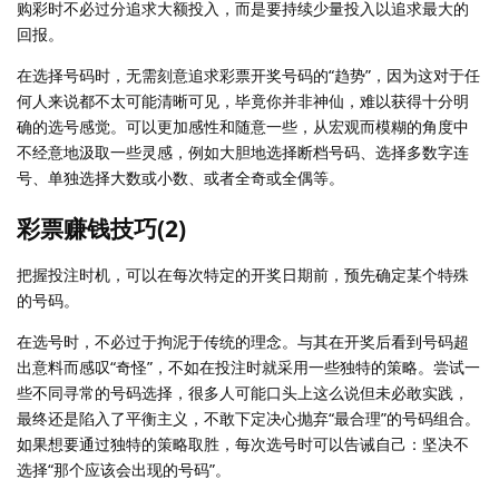
购彩时不必过分追求大额投入，而是要持续少量投入以追求最大的
回报。
在选择号码时，无需刻意追求彩票开奖号码的“趋势”，因为这对于任
何人来说都不太可能清晰可见，毕竟你并非神仙，难以获得十分明
确的选号感觉。可以更加感性和随意一些，从宏观而模糊的角度中
不经意地汲取一些灵感，例如大胆地选择断档号码、选择多数字连
号、单独选择大数或小数、或者全奇或全偶等。
彩票赚钱技巧(2)
把握投注时机，可以在每次特定的开奖日期前，预先确定某个特殊
的号码。
在选号时，不必过于拘泥于传统的理念。与其在开奖后看到号码超
出意料而感叹“奇怪”，不如在投注时就采用一些独特的策略。尝试一
些不同寻常的号码选择，很多人可能口头上这么说但未必敢实践，
最终还是陷入了平衡主义，不敢下定决心抛弃“最合理”的号码组合。
如果想要通过独特的策略取胜，每次选号时可以告诫自己：坚决不
选择“那个应该会出现的号码”。