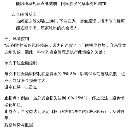
能因概率规律逐渐减弱，闲家胜出的概率有所增加。
长闲后反庄
当闲家连胜6局以上时，下注庄家。类似原理，概率倾向性可
能逐渐平衡，庄家胜出的机会增大。
三、风险控制
“反势跟注”策略风险较高，因为它违背了当下的明显趋势，容易导致
连续失败。因此，科学的资金管理是执行此策略的关键：
单次下注金额控制
每次下注金额应限制在总资金的 5%-8%，以确保即使连续失败，也
不会导致资金损失过大。
设定止损与止盈点
止损点：例如，当总资金损失达到10%-15%时，停止投注，避免情
绪化加注。
止盈点：当收益达到设定目标（如初始资金的20%-30%），及时收
手。
观察局势与数据