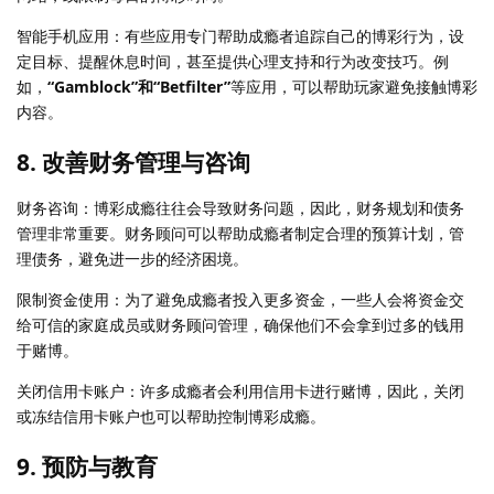
智能手机应用：有些应用专门帮助成瘾者追踪自己的博彩行为，设
定目标、提醒休息时间，甚至提供心理支持和行为改变技巧。例
如，
“Gamblock”和“Betfilter”
等应用，可以帮助玩家避免接触博彩
内容。
8. 改善财务管理与咨询
财务咨询：博彩成瘾往往会导致财务问题，因此，财务规划和债务
管理非常重要。财务顾问可以帮助成瘾者制定合理的预算计划，管
理债务，避免进一步的经济困境。
限制资金使用：为了避免成瘾者投入更多资金，一些人会将资金交
给可信的家庭成员或财务顾问管理，确保他们不会拿到过多的钱用
于赌博。
关闭信用卡账户：许多成瘾者会利用信用卡进行赌博，因此，关闭
或冻结信用卡账户也可以帮助控制博彩成瘾。
9. 预防与教育