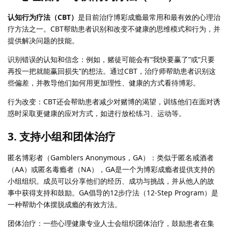
认知行为疗法（CBT）
是目前治疗博彩成瘾最常用和最有效的心理治
疗方法之一。CBT帮助患者识别和改变不健康的思维模式和行为，并
提供解决问题的技能。
识别错误的认知和信念：例如，赌徒可能会有“我快要赢了”或“只要
再投一把就能赢回损失”的想法。通过CBT，治疗师帮助患者识别这
些偏差，并教导他们如何用更加理性、健康的方式看待博彩。
行为改变：CBT还会帮助患者减少对赌博的渴望，训练他们在面对诱
惑时采取更健康的应对方式，如进行放松练习、运动等。
3. 支持小组和团体治疗
匿名博彩者（Gamblers Anonymous，GA）：类似于匿名戒酒者
（AA）或匿名毒瘾者（NA），GA是一个为博彩成瘾者提供支持的
小组组织。成员可以分享他们的经历、成功与挑战，并从他人的故
事中获得支持和鼓励。GA倡导的12步疗法（12-Step Program）是
一种帮助个体摆脱成瘾的有效方法。
团体治疗：一些心理健康专业人士会组织团体治疗，鼓励患者在集