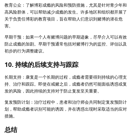
教育公众：了解博彩成瘾的风险和预防措施，尤其是针对青少年和
高风险群体，可以帮助减少成瘾的发生。许多地区和组织都开展了
关于负责任博彩的教育项目，旨在帮助人们意识到赌博的潜在危
害。
早期干预：如果一个人有赌博问题的早期迹象，尽早介入可以有效
防止成瘾的加剧。早期干预通常包括对赌博行为的监控、评估以及
初步的行为调整建议。
10. 持续的后续支持与跟踪
长期支持：康复是一个长期的过程，成瘾者需要得到持续的心理支
持、治疗和跟踪。即使在戒赌之后，成瘾者仍然可能面临诱惑或复
发的风险，因此持续的支持对于防止复发至关重要。
复发预防计划：治疗过程中，患者和治疗师会共同制定复发预防计
划，帮助成瘾者识别可能的诱因，并在诱惑出现时采取适当的应对
措施。
总结