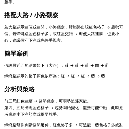
脫手。
搭配大路 / 小路觀察
若大路顯示連莊或連閒，小路穩定，蟑螂路出現紅色格子 → 趨勢可
信。若蟑螂路藍色格子多，或紅藍交錯 → 即使大路連勝，也要小
心，建議保守下注或先停手觀察。
簡單案例
假設最近五局結果如下（大路）：莊 → 莊 → 莊 → 閒 → 莊
蟑螂路顯示的格子顏色依序為：紅 → 紅 → 紅 → 藍 → 藍
分析與策略
前三局紅色連續 → 趨勢穩定，可順勢追莊家龍。
第四、五局出現藍色格子 → 趨勢開始變化，龍勢可能中斷，此時應
考慮縮小下注額度或提早脫手。
蟑螂路幫你判斷趨勢延伸，紅色格子多 → 可追龍，藍色格子多或亂