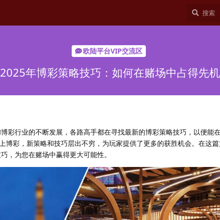
欧陆平台VIP交流区
2025年博彩策略技巧：如何在赌场中占得先机
步和博彩行业的不断发展，各路高手都在寻找最新的博彩策略技巧，以便能
上博彩，新策略和技巧层出不穷，为玩家提供了更多的获胜机会。在这篇
技巧，为您在赌场中赢得更大可能性。