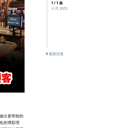
1
/
1
条
十月 2025
最新回复
做出更明智的
名的博彩理