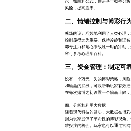
论，如凯利公式，便是基于概率分析
风险，提高胜率。
二、情绪控制与博彩行
赌场的设计巧妙地利用了人类心理，
控制显得尤为重要。保持冷静和理智
养专注力和耐心来战胜一时的冲动，
容可参考心理学百科。
三、资金管理：制定可
没有一个万无一失的博彩策略，风险
和输赢的底线，可以帮助玩家有效控
在每次赌博之初设置一个输赢上限，
四、分析和利用大数据
随着现代科技的进步，大数据在博彩
据为玩家提供了革命性的博彩视角。
准投注的机会。玩家也可以通过官网