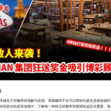
略
关键在于对概率的理解与应用。掌握概率不仅可以帮助玩家在选择游戏时
特别是在轮盘等游戏中，了解每一种投注的概率和期望收益至关重要。著