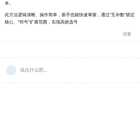
本。
此方法逻辑清晰、操作简单，新手也能快速掌握，通过“互补数”锁定
核心、“邻号”扩展范围，实现高效选号
回复
说点什么吧...