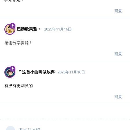
回复
巴黎欧莱雅ヽ
2025年11月16日
感谢分享资源！
回复
〞 这首小曲叫做放弃
2025年11月16日
有没有更刺激的
回复