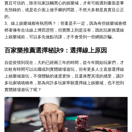
實且可信的，除非玩家誤觸黑心的娛樂城，才有可能遇到畫面是事
先預錄的，或是在介面上做手腳的問題，不然大多都是真實且公正
的。
3、線上娛樂城都有執照嗎？：答案是不一定，因為有些娛樂城會標
榜著擁有合法線上博弈證照，但實際上則是沒有，因此玩家挑選線
上娛樂城前，可以多先做點功課，才不會受到一些網路詐騙。
百家樂推薦選擇秘訣9：選擇線上原因
自從疫情到現在，大約已經兩三年的時間，從今年開始玩家們，才
比較有時間可以出國或到實體賭場遊玩，但有更多人士直接選擇線
上娛樂城遊玩，不僅體驗的速度更快，且還身歷其境的感受，讓許
多玩家嘖嘖稱奇，那為何許多玩家寧願選擇線上娛樂城，也不想到
實體賭場遊玩了呢？