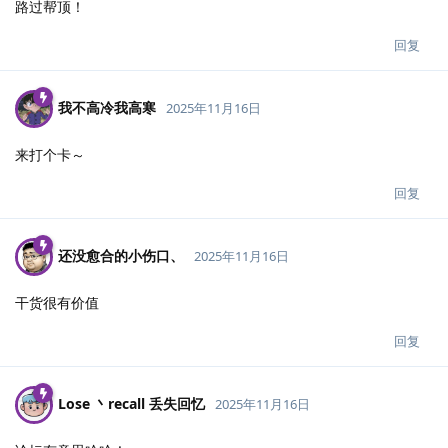
路过帮顶！
回复
我不高冷我高寒
2025年11月16日
来打个卡～
回复
还没愈合的小伤口、
2025年11月16日
干货很有价值
回复
Lose 丶recall 丢失回忆
2025年11月16日