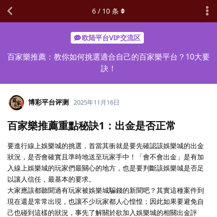
6
/
10
条
欧陆平台VIP交流区
百家樂推薦：教你如何挑選適合自己的百家樂平台？10大要
訣！
博彩平台评测
2025年11月16日
百家樂推薦重點秘訣1：出金是否正常
要進行線上娛樂城的挑選，首當其衝就是要先確認該娛樂城的出金
狀況，是否會確實且準時地送至玩家手中！「會不會出金」是有加
入線上娛樂城的玩家們最關心的地方，也是要判斷該娛樂城是否足
以讓人信任，最基本的要求。
大家應該都聽聞過有玩家被娛樂城騙錢的新聞吧？其實這種案件到
現在還是常常出現，也讓不少玩家都人心惶惶；因此如果要避免自
己也碰到這樣的狀況，事先了解關於欲加入娛樂城的相關出金評