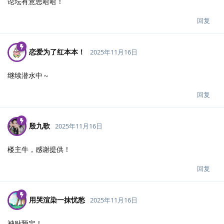
论坛有意思哈哈！
回复
恋爱为了红本本！
2025年11月16日
继续潜水中～
回复
殷九歌
2025年11月16日
楼主牛，感谢提供！
回复
用哭渲染一抹忧愁
2025年11月16日
神贴预定！