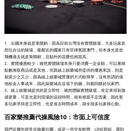
1、出國本身就是筆開銷：因為目前台灣沒有實體賭場，大多玩家若
想玩合法的賭場，最鄰近的國家只有菲律賓跟澳門，但本身光是坐
飛機過去就是筆開銷，且額外的花費也相當高。
2、實體優惠較少：雖然實體賭場本身只要消費一定金額，可以累積
點數換取商品或是其他，但跟線上娛樂城所提供的優惠來說，則是
相當少之又少，因為線上娛樂城營運的方式較簡單，沒有所謂的場
地租金人事成本，因此娛樂城在這省下的錢，則都回饋於玩家們。
3、線上娛樂城提供的是立即性：雖然體驗實體賭場，肯定來得刺激
感更重，可是光是到現場的這段時間，就有相當不定因素，因此更
多玩家求得是立即性，光是省去時間成本，就令很多玩家很心動。
百家樂推薦代操風險10：市面上可信度
我們近幾年經常在臉書社團，或是一些交友軟體、LINE群組，遇到