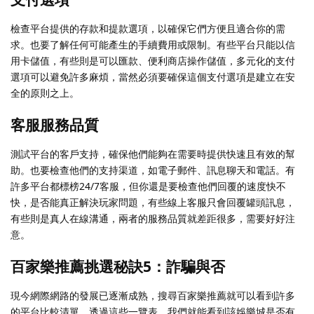
檢查平台提供的存款和提款選項，以確保它們方便且適合你的需
求。也要了解任何可能產生的手續費用或限制。有些平台只能以信
用卡儲值，有些則是可以匯款、便利商店操作儲值，多元化的支付
選項可以避免許多麻煩，當然必須要確保這個支付選項是建立在安
全的原則之上。
客服服務品質
測試平台的客戶支持，確保他們能夠在需要時提供快速且有效的幫
助。也要檢查他們的支持渠道，如電子郵件、訊息聊天和電話。有
許多平台都標榜24/7客服，但你還是要檢查他們回覆的速度快不
快，是否能真正解決玩家問題，有些線上客服只會回覆罐頭訊息，
有些則是真人在線溝通，兩者的服務品質就差距很多，需要好好注
意。
百家樂推薦挑選秘訣5：詐騙與否
現今網際網路的發展已逐漸成熟，搜尋百家樂推薦就可以看到許多
的平台比較清單，透過這些一覽表，我們就能看到該娛樂城是否有