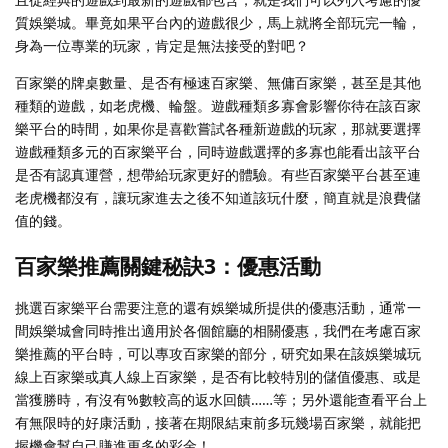
質娛樂城。畢竟如果平台內的遊戲很少，馬上就將全部玩完一輪，
身為一位專業的玩家，肯定是無法接受的對吧？
百家樂的牌桌數量、是否有極速百家樂、無傭百家樂，甚至是其他
種類的遊戲，如老虎機、輪盤。遊戲種類多寡會影響你待在該百家
樂平台的時間，如果你是喜歡嘗試各種新遊戲的玩家，那就要選擇
遊戲種類多元的百家樂平台，同時遊戲選擇的多寡也能看出該平台
是否有認真運營，想帶給玩家更好的體驗。有些百家樂平台甚至連
老虎機都沒有，讓玩家進去之後不知道該玩什麼，簡直就是浪費儲
值的錢。
百家樂推薦關鍵秘訣3：優惠活動
挑選百家樂平台需要注意的還有娛樂城所提供的優惠活動，通常一
間娛樂城會同時推出適用於各個館廳的相關優惠，我們在考慮百家
樂推薦的平台時，可以專攻百家樂的部分，研究如果在該娛樂城玩
線上百家樂或真人線上百家樂，是否有比較特別的儲值優惠、或是
當獲勝時，有沒有%數較高的返水回饋……等；另外還能查看平台上
有無限時的好康活動，接著在期限結束前多玩幾場百家樂，就能把
握機會幫自己賺進更多的彩金！