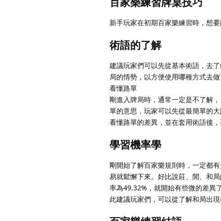
百家樂練習牌桌技巧
新手玩家在初期百家樂練習時，想要
術語的了解
建議玩家們可以先從基本術語，去了
局的情勢，以方便使用哪種方式去做
看懂路單
剛進入牌局時，通常一定是不了解，
單的意思，玩家可以先從最簡單的大
看懂路單的差異，並在套用術語後，
學習機率學
剛開始了解百家樂規則時，一定都有
易就鬆懈下來。好比說莊、閒、和局的勝率
率為49.32%，就開始有些微的
此建議玩家們，可以從了解和局出現