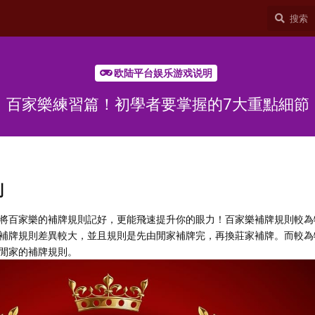
欧陆平台娱乐游戏说明
百家樂練習篇！初學者要掌握的7大重點細節
則
將百家樂的補牌規則記好，更能飛速提升你的眼力！百家樂補牌規則較為
補牌規則差異較大，並且規則是先由閒家補牌完，再換莊家補牌。而較為
閒家的補牌規則。