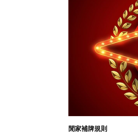
閒家補牌規則