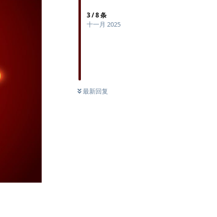
3
/
8
条
十一月 2025
最新回复