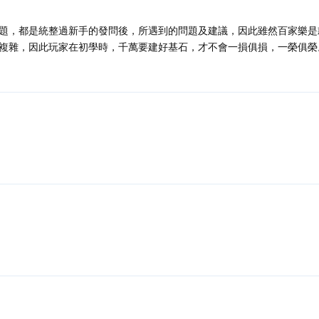
題，都是統整過新手的發問後，所遇到的問題及建議，因此雖然百家樂是
複雜，因此玩家在初學時，千萬要建好基石，才不會一損俱損，一榮俱榮