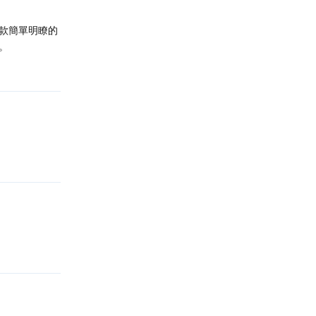
款簡單明瞭的
。
回复
回复
回复