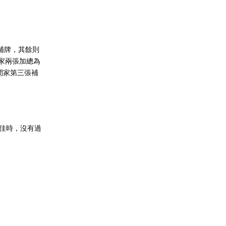
補牌，其餘則
家兩張加總為
閒家第三張補
佳時，沒有過