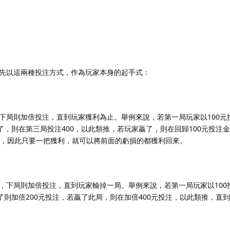
先以這兩種投注方式，作為玩家本身的起手式：
下局則加倍投注，直到玩家獲利為止。舉例來說，若第一局玩家以100元
了，則在第三局投注400，以此類推，若玩家贏了，則在回歸100元投注
低，因此只要一把獲利，就可以將前面的虧損的都獲利回來。
，下局則加倍投注，直到玩家輸掉一局。舉例來說，若第一局玩家以100
了則加倍200元投注，若贏了此局，則在加倍400元投注，以此類推，直