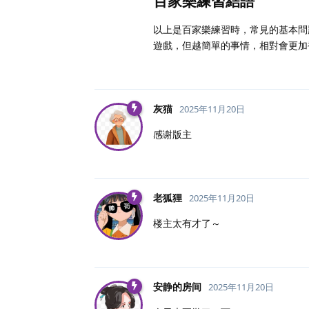
百家樂練習結語
以上是百家樂練習時，常見的基本問
遊戲，但越簡單的事情，相對會更加
灰猫
2025年11月20日
感谢版主
老狐狸
2025年11月20日
楼主太有才了～
安静的房间
2025年11月20日