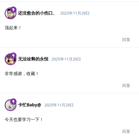
还没愈合的小伤口、
2025年11月29日
顶起来！
回复
无法诠释的永恒
2025年11月29日
非常感谢，收藏！
回复
卡忙Baby@
2025年11月29日
今天也要学习一下！
回复