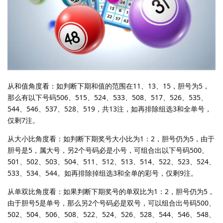
从和值角度看：如判断下期和值的范围在11、13、15，胆号为5，
那么有以下号码506、515、524、533、508、517、526、535、
544、546、537、528、519，共13注，如再排除组选3和全单号，
仅剩7注。
从大小比角度看：如判断下期奖号大小比为1：2，胆号仍为5，由于
胆号是5，属大号，另2个号码必是小号，可组合出以下号码500、
501、502、503、504、511、512、513、514、522、523、524、
533、534、544。如再排除掉组选3和全单的彩号，仅剩9注。
从单双比角度看：如果判断下期奖号的单双比为1：2，胆号仍为5，
由于胆号5是单号，那么另2个号码必是双号，可以组合出号码500、
502、504、506、508、522、524、526、528、544、546、548、