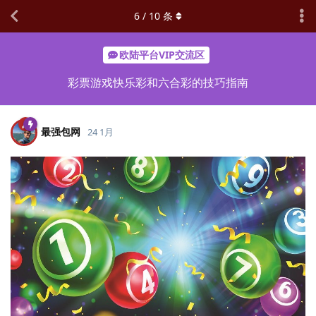
6
/
10
条
欧陆平台VIP交流区
彩票游戏快乐彩和六合彩的技巧指南
最强包网
24 1月