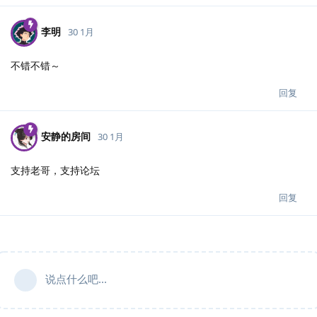
李明
30 1月
不错不错～
回复
安静的房间
30 1月
支持老哥，支持论坛
回复
说点什么吧...