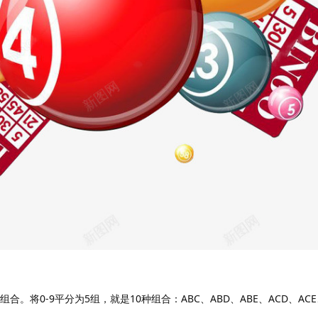
将0-9平分为5组，就是10种组合：ABC、ABD、ABE、ACD、ACE