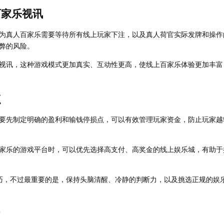
百家乐视讯
为真人百家乐需要等待所有线上玩家下注，以及真人荷官实际发牌和操作
弊的风险。
视讯，这种游戏模式更加真实、互动性更高，使线上百家乐体验更加丰富
点
要先制定明确的盈利和输钱停损点，可以有效管理玩家资金，防止玩家越
家乐的游戏平台时，可以优先选择高支付、高奖金的线上娱乐城，有助于
巧，不过最重要的是，保持头脑清醒、冷静的判断力，以及挑选正规的娱
？