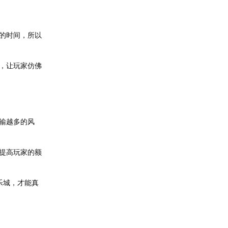
的时间，所以
，让玩家仿佛
输越多的风
提高玩家的额
乐城，才能真