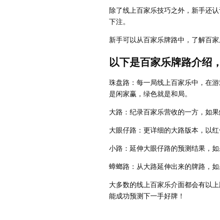
除了线上百家乐技巧之外，新手还认
下注。
新手可以从百家乐牌路中，了解百家
以下是百家乐牌路介绍
珠盘路：每一局线上百家乐中，在游
是闲家赢，绿色就是和局。
大路：纪录百家乐营收的一方，如果
大眼仔路：更详细的大路版本，以红
小路：延伸大眼仔路的预测结果，如
蟑螂路：从大路延伸出来的牌路，如
大多数的线上百家乐介面都会有以上
能成功预测下一手好牌！