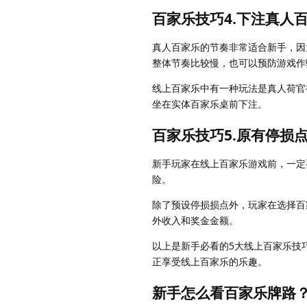
百家乐技巧4.下注真人
真人百家乐的节奏非常适合新手，因
整体节奏比较慢，也可以预防游戏作
线上百家乐中有一种玩法是真人荷官
坐在实体百家乐桌前下注。
百家乐技巧5.原有停损
新手玩家在线上百家乐游戏前，一定
险。
除了预设停损损点外，玩家在选择百
外收入和奖金金额。
以上是新手必看的5大线上百家乐技
正享受线上百家乐的乐趣。
新手怎么看百家乐牌路