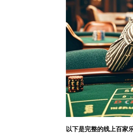
以下是完整的线上百家