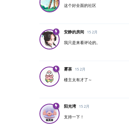
这个好全面的社区
安静的房间
15 2月
我只是来看评论的。
雾茶
15 2月
楼主太有才了～
阳光湾
15 2月
支持一下！