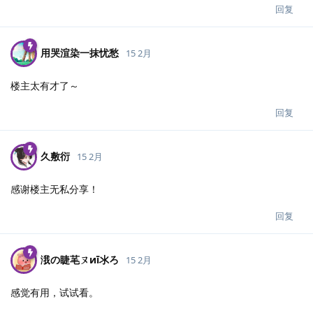
回复
用哭渲染一抹忧愁
15 2月
楼主太有才了～
回复
久敷衍
15 2月
感谢楼主无私分享！
回复
涐の睫芼ㄡиī氺ろ
15 2月
感觉有用，试试看。