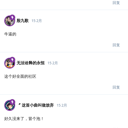
回复
殷九歌
15 2月
牛逼的
回复
无法诠释的永恒
15 2月
这个好全面的社区
回复
〞 这首小曲叫做放弃
15 2月
好久没来了，冒个泡！