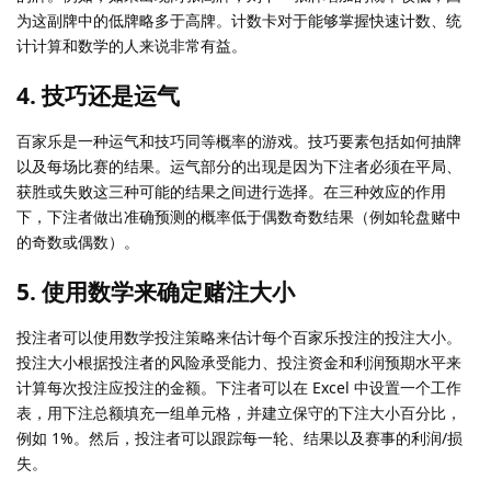
为这副牌中的低牌略多于高牌。计数卡对于能够掌握快速计数、统
计计算和数学的人来说非常有益。
4. 技巧还是运气
百家乐是一种运气和技巧同等概率的游戏。技巧要素包括如何抽牌
以及每场比赛的结果。运气部分的出现是因为下注者必须在平局、
获胜或失败这三种可能的结果之间进行选择。在三种效应的作用
下，下注者做出准确预测的概率低于偶数奇数结果（例如轮盘赌中
的奇数或偶数）。
5. 使用数学来确定赌注大小
投注者可以使用数学投注策略来估计每个百家乐投注的投注大小。
投注大小根据投注者的风险承受能力、投注资金和利润预期水平来
计算每次投注应投注的金额。下注者可以在 Excel 中设置一个工作
表，用下注总额填充一组单元格，并建立保守的下注大小百分比，
例如 1%。然后，投注者可以跟踪每一轮、结果以及赛事的利润/损
失。