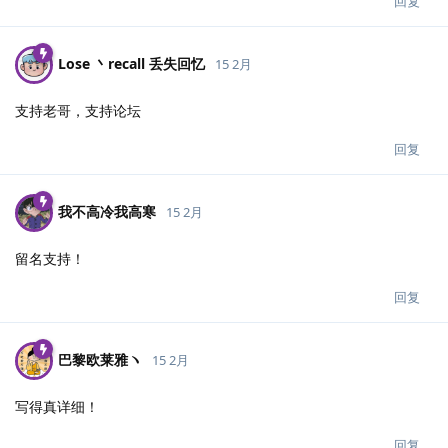
回复
Lose 丶recall 丢失回忆
15 2月
支持老哥，支持论坛
回复
我不高冷我高寒
15 2月
留名支持！
回复
巴黎欧莱雅ヽ
15 2月
写得真详细！
回复