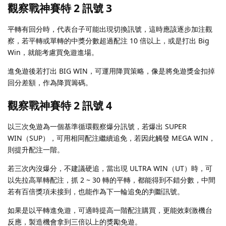
觀察戰神賽特 2 訊號 3
平轉有回分時，代表台子可能出現切換訊號，這時應該逐步加注觀
察，若平轉或單轉的中獎分數超過配注 10 倍以上，或是打出 Big
Win，就能考慮買免遊進場。
進免遊後若打出 BIG WIN，可運用降買策略，像是將免遊獎金扣掉
回分差額，作為降買籌碼。
觀察戰神賽特 2 訊號 4
以三次免遊為一個基準循環觀察爆分訊號，若爆出 SUPER
WIN（SUP），可用相同配注繼續追免，若因此觸發 MEGA WIN，
則提升配注一階。
若三次內沒爆分，不建議硬追，當出現 ULTRA WIN（UT）時，可
以先拉高單轉配注，抓 2 ~ 30 轉的平轉，都能得到不錯分數，中間
若有百倍獎項未接到，也能作為下一輪追免的判斷訊號。
如果是以平轉進免遊，可適時提高一階配注購買，更能效刺激機台
反應，製造機會拿到三倍以上的獎勵免遊。