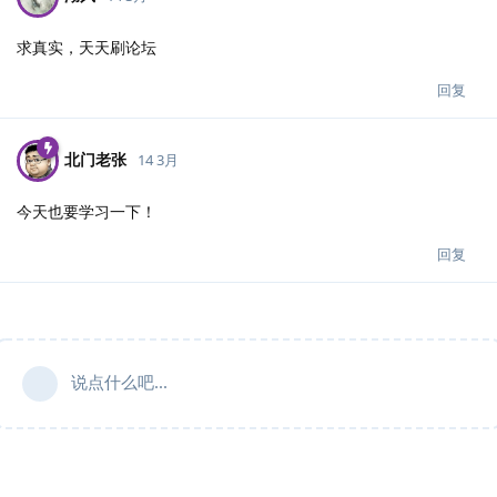
求真实，天天刷论坛
回复
北门老张
14 3月
今天也要学习一下！
回复
说点什么吧...