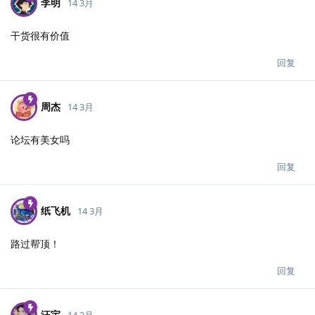
李明
14 3月
干货很有价值
回复
周杰
14 3月
论坛有美女吗
回复
纸飞机
14 3月
路过帮顶！
回复
汪宇
14 3月