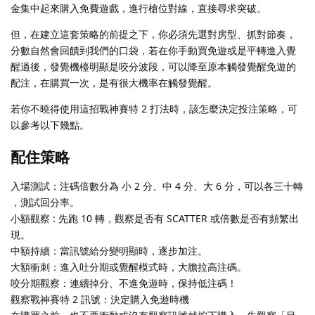
金集中起來購入免費遊戲，進行槍位對線，直接尋求突破。
但，在建立這套策略的前提之下，你必須先選對房型、抓對節奏，
分數自然會回饋到我們的口袋，若在你手動買免遊或是平轉進入覺
醒過後，發覺機檯明顯是咬分波段，可以降至原本觸發覺醒免遊的
配注，在購買一次，是有很大機率在觸發覺醒。
若你不曉得使用這招戰神賽特 2 打法時，該怎麼決定投注策略，可
以參考以下幾點。
配住策略
入場測試：注碼倍數分為 小 2 分、中 4 分、大 6 分，可以各三十轉
，測試回分率。
小額觀察 : 先跑 10 轉，觀察是否有 SCATTER 或倍數是否有頻繁出
現。
中額持續：當訊號給分變明顯時，逐步加注。
大額衝刺：進入吐分期或覺醒模式時，大膽拉高注碼。
咬分期觀察：連續掉分、不進免遊時，保持低注碼！
觀察戰神賽特 2 訊號：決定購入免遊時機