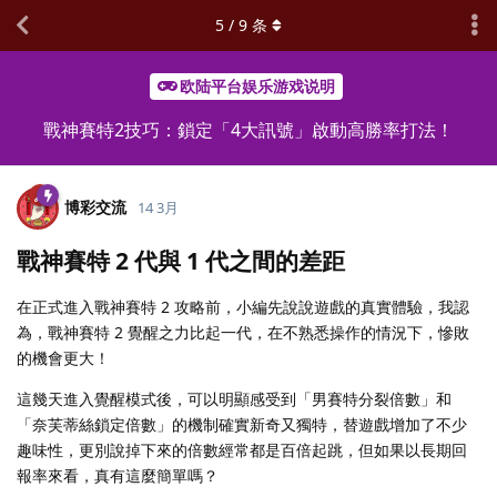
5
/
9
条
欧陆平台娱乐游戏说明
戰神賽特2技巧：鎖定「4大訊號」啟動高勝率打法！
博彩交流
14 3月
戰神賽特 2 代與 1 代之間的差距
在正式進入戰神賽特 2 攻略前，小編先說說遊戲的真實體驗，我認
為，戰神賽特 2 覺醒之力比起一代，在不熟悉操作的情況下，慘敗
的機會更大！
這幾天進入覺醒模式後，可以明顯感受到「男賽特分裂倍數」和
「奈芙蒂絲鎖定倍數」的機制確實新奇又獨特，替遊戲增加了不少
趣味性，更別說掉下來的倍數經常都是百倍起跳，但如果以長期回
報率來看，真有這麼簡單嗎？