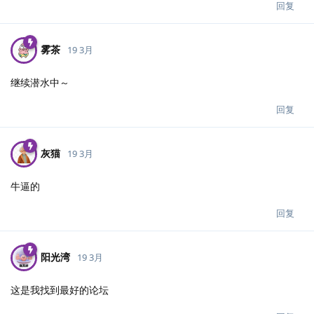
回复
雾茶
19 3月
继续潜水中～
回复
灰猫
19 3月
牛逼的
回复
阳光湾
19 3月
这是我找到最好的论坛