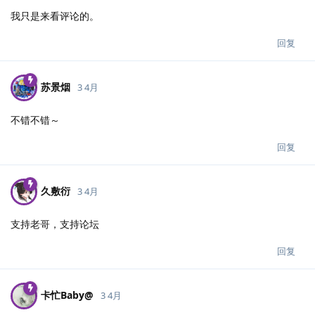
我只是来看评论的。
回复
苏景烟
3 4月
不错不错～
回复
久敷衍
3 4月
支持老哥，支持论坛
回复
卡忙Baby@
3 4月