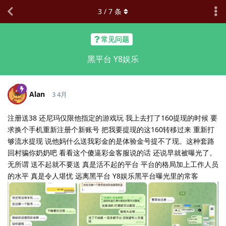
3
/
7
条
常见问题
黑平台 Y8娱乐
Alan
3 4月
注册送38 还尼玛仅限他指定的游戏玩 我上去打了160提现的时候 要
求换个手机重新注册个新账号 把我要提现的这160转移过来 重新打
够流水提现 说他妈什么送我彩金的是体验金号提不了现。这种套路
回村骗你奶奶吧 看看这个傻逼彩金客服说的话 还说早就被曝光了。
无所谓 送不起就不要送 真是活不起的平台 平台的格局加上工作人员
的水平 真是令人堪忧 远离黑平台 Y8娱乐黑平台曝光里的常客