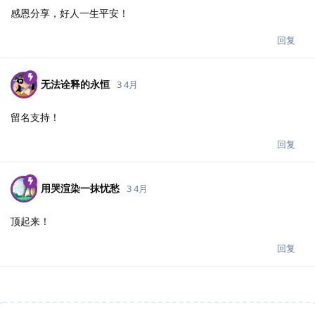
感恩分享，好人一生平安！
回复
无法诠释的永恒
3 4月
留名支持！
回复
用哭渲染一抹忧愁
3 4月
顶起来！
回复