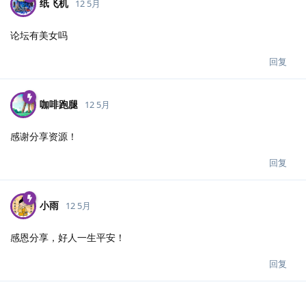
纸飞机
12 5月
论坛有美女吗
回复
咖啡跑腿
12 5月
感谢分享资源！
回复
小雨
12 5月
感恩分享，好人一生平安！
回复