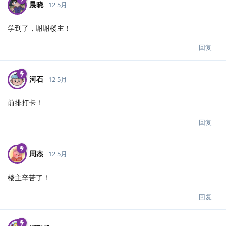
晨晓
12 5月
学到了，谢谢楼主！
回复
河石
12 5月
前排打卡！
回复
周杰
12 5月
楼主辛苦了！
回复