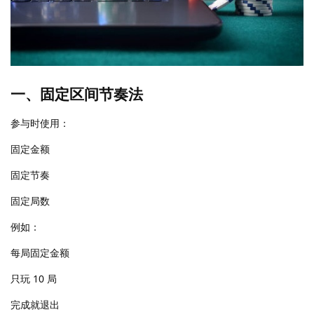
一、固定区间节奏法
参与时使用：
固定金额
固定节奏
固定局数
例如：
每局固定金额
只玩 10 局
完成就退出