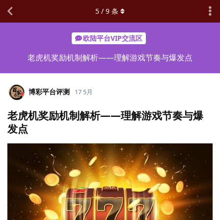
5
/
9
条
欧陆平台VIP交流区
老虎机奖励机制解析——理解游戏节奏与爆发点
博彩平台评测
17 5月
老虎机奖励机制解析——理解游戏节奏与爆
发点