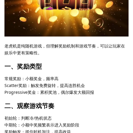
老虎机是纯随机游戏，但理解奖励机制和游戏节奏，可以让玩家在
娱乐中更有策略性。
一、奖励类型
常规奖励：小额奖金，频率高
Scatter奖励：触发免费旋转，提高连胜机会
Progressive奖金：累积奖池，偶尔爆发大额回报
二、观察游戏节奏
初始轮：判断冷/热机状态
中期轮：小额中奖频繁表示进入奖励阶段
奖励触发：抓住时机加注，提高收益