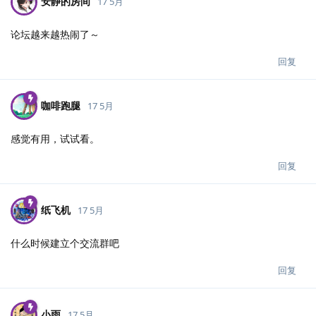
安静的房间
17 5月
论坛越来越热闹了～
回复
咖啡跑腿
17 5月
感觉有用，试试看。
回复
纸飞机
17 5月
什么时候建立个交流群吧
回复
小雨
17 5月