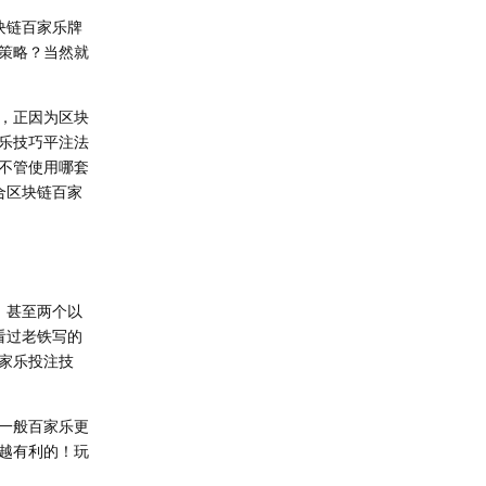
块链百家乐牌
策略？当然就
，正因为区块
乐技巧平注法
不管使用哪套
合区块链百家
，甚至两个以
看过老铁写的
家乐投注技
一般百家乐更
越有利的！玩