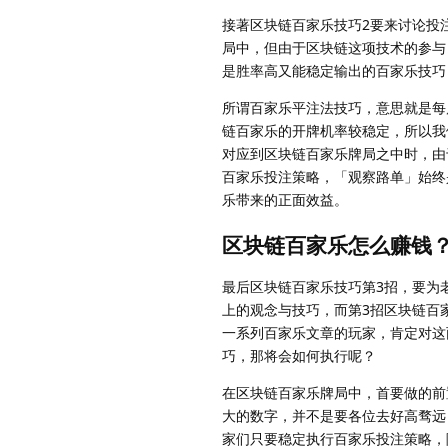
接著区块链百家乐技巧2要来讨论投
局中，但由于区块链这项技术的参与
是胜率高又能稳定输出的百家乐技巧
所谓百家乐平注法技巧，意思就是每
链百家乐的开牌机率较稳定，所以我
对应到区块链百家乐牌局之中时，由
百家乐投注策略，「观察路单」始终
乐带来的正面效益。
区块链百家乐怎么赚钱
最后区块链百家乐技巧第3招，要为
上的观念与技巧，而第3招区块链百
一系列百家乐文章的玩家，肯定对这
巧，那将会如何执行呢？
在区块链百家乐牌局中，首要做的前
大的数字，并不是要各位去好高骛远
家们只要稳定执行百家乐投注策略，