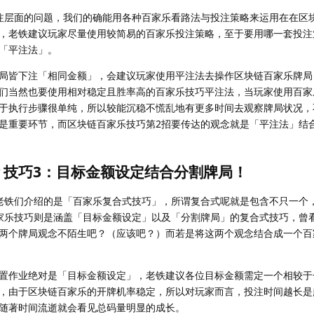
注层面的问题，我们的确能用各种百家乐看路法与投注策略来运用在在区
，老铁建议玩家尽量使用较简易的百家乐投注策略，至于要用哪一套投注
「平注法」。
局皆下注「相同金额」，会建议玩家使用平注法去操作区块链百家乐牌局
们当然也要使用相对稳定且胜率高的百家乐技巧平注法，当玩家使用百家
于执行步骤很单纯，所以较能沉稳不慌乱地有更多时间去观察牌局状况，
是重要环节，而区块链百家乐技巧第2招要传达的观念就是「平注法」结
？技巧3：目标金额设定结合分割牌局！
老铁们介绍的是「百家乐复合式技巧」，所谓复合式呢就是包含不只一个
家乐技巧则是涵盖「目标金额设定」以及「分割牌局」的复合式技巧，曾
两个牌局观念不陌生吧？（应该吧？）而若是将这两个观念结合成一个百
置作业绝对是「目标金额设定」，老铁建议各位目标金额需定一个相较于
，由于区块链百家乐的开牌机率稳定，所以对玩家而言，投注时间越长是
随著时间流逝就会看见总码量明显的成长。