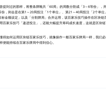
曾提到过的那样，将整条牌靴共「60局」的局数分割成「3～6等份」，
份，则会是在第1～20局投注「1个单位」、第21～40局投注「2个单位」
目标金额设定」以及「分割牌局」合并运用，该百家乐技巧操作在区块链
用百家乐技巧「递进投注」，还能大幅提升筹码成长速度，这就是区块链
懂得如何运用区块链百家乐技巧，就像操作一般百家乐牌局一样，我们必
样便能持续在百家乐牌局中得到信心。