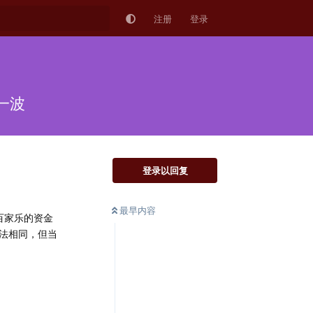
注册
登录
一波
登录以回复
最早内容
百家乐的资金
法相同，但当