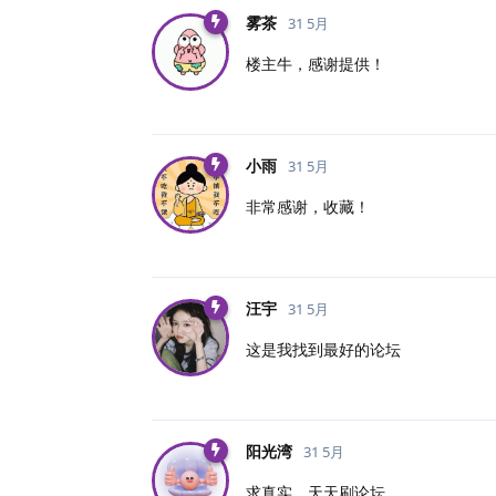
雾茶
31 5月
楼主牛，感谢提供！
小雨
31 5月
非常感谢，收藏！
汪宇
31 5月
这是我找到最好的论坛
阳光湾
31 5月
求真实，天天刷论坛