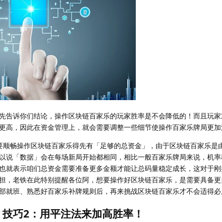
先告诉你们结论，操作区块链百家乐的玩家胜率是不会降低的！而且玩家
更高，因此在资金管理上，就会需要调整一些细节使操作百家乐牌局更加
要顺畅操作区块链百家乐得先有「足够的总资金」，由于区块链百家乐是
以说「数据」会在每场新局开始都相同，相比一般百家乐牌局来说，机率
也就表示咱们总资金需要准备更多金额才能让总码量稳定成长，这对于刚
担，老铁在此特别提醒各位阿，想要操作好区块链百家乐，是需要具备更
部就班、熟悉好百家乐补牌规则后，再来挑战区块链百家乐才不会适得必
？技巧2：用平注法来加高胜率！