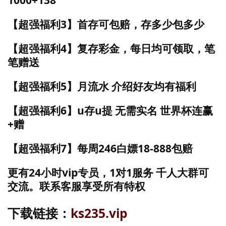
【超强福利3】首存可包赔，存多少包多少
【超强福利4】复存彩金，每日均可领取，笔
笔赠送
【超强福利5】月流水 介绍好友均有福利
【超强福利6】u存u提 无需实名 世界杯连赢
+赠
【超强福利7】每周246白嫖18-888包赔
更有24小时vip专员，1对1服务 千人大群可
交流。联系客服享受所有特权
下载链接：
ks235.vip