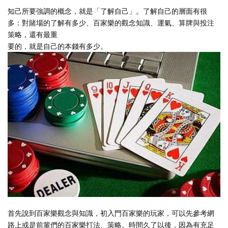
知己所要強調的概念，就是「了解自己」。了解自己的層面有很
多：對賭場的了解有多少、百家樂的觀念知識、運氣、算牌與投注
策略，還有最重
要的，就是自己的本錢有多少。
首先說到百家樂觀念與知識，初入門百家樂的玩家，可以先參考網
路上或是前輩們的百家樂打法、策略。時間久了以後，因為有充足