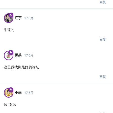
回复
汪宇
17 6月
牛逼的
回复
雾茶
17 6月
这是我找到最好的论坛
回复
小雨
17 6月
顶 顶 顶