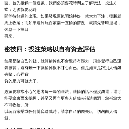
面。首先接觸一個遊戲，我們必須要花時間去了解玩法、投注方
式；之後就要花時
間等待好運的出現。如果發現運氣開始轉好，就大力下注，獲勝就
馬上收尾；而如果遇到玩百家樂一直輸的情況，就請先暫時退場，
休息一下擇日
再來。
密技四：投注策略以自有資金評估
如果是賭自己的錢，就算輸掉也不會覺得有壓力，頂多覺得自己運
氣很背，還有錢一下就輸掉很不甘心而已。但是如果是跟別人借錢
去賭，心裡背
負的壓力可就大了。
必須要非常小心的思考每一局的賭法，賭輸的話不僅沒錢還，還可
能要拿東西來抵押，甚至又再向更多人借錢去補這個洞，愈補愈大
不可收拾。所
以玩百家樂或任何博弈遊戲時，請拿自己的錢去玩，切勿向人借
錢。