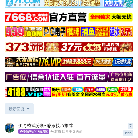
最新回复
奖号模式分析- 彩票技巧推荐
7
7
条
灰猫
回复于
2 天前
欧陆平台VIP交流区
666