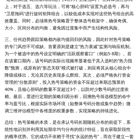
上，对于选五、选六等玩法，可将“核心胆码”设置为必选号，再与
“卫星拖码”进行旋转矩阵组合，以较低成本实现对这些热号组合的高
效覆盖。同时，必须将热号策略置于整体选号框架中，确保奇偶、
大小、区间分布的均衡，避免因过度集中而产生结构性风险。
三、任何趋势跟踪策略都内嵌均值回归的风险，因此针对热号策略
的专门风控不可或缺。首要原则是建立“热力衰减”监测与响应机制。
为一个被选中的热号设定明确的“活跃观察窗口”（例如5-8期）。若
在该窗口期内，该号码的实际出现频率显著低于其入选时的“热力指
数”预测，或原有的“形态关联”模式被打破，则应将其从核心组合中
降级或移出，无论其历史表现多么辉煌。其次，必须严格执行资金
管理的“分散原则”，投入热号策略的资金不应超过单期总预算的
40%，且核心胆码的数量不宜超过3个，以防对少数号码的过度依
赖。最后，需进行定期的策略归因分析，回溯热号筛选模型的命中
率与盈亏比，根据实际市场环境（如整体号码分散或集中趋势）微
调三维评估模型中各维度的权重参数，实现策略的持续进化。
总结：热号策略的本质，是在承认号码长期随机分布的前提下，系
统性地识别并利用其短期非均匀分布的统计特征，旨在获取阶段性
的概率优势。它的成功不依赖于寻找“永远的热号”，而在于建立一套