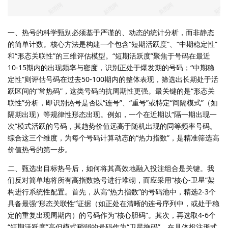
一、热号的科学甄别必须基于严谨的、动态的统计分析，而非静态
的简单计数。核心方法是构建一个包含“短期活跃度”、“中期稳定性”
和“形态关联性”的三维评估模型。“短期活跃度”聚焦于号码在最近
10-15期内的出现频率与密度，识别正处于爆发期的号码；“中期稳
定性”则评估号码在过去50-100期内的整体表现，筛选出长期处于活
跃区间的“常热码”，这类号码的抗周期性更强。最关键的是“形态关
联性”分析，即识别热号是否以“连号”、“重号”或特定“间隔模式”（如
隔期出现）等规律性形态出现。例如，一个在近期以“隔一期出现一
次”模式活跃的号码，其趋势价值远高于随机出现的同等频率号码。
综合这三个维度，为每个号码计算动态的“热力指数”，是精准筛选高
价值热号的第一步。
二、甄选出目标热号后，如何将其高效地融入投注组合是关键。我
们反对简单地将所有高指数热号进行堆砌，而应采用“核心-卫星”架
构进行系统性配置。首先，从高“热力指数”的号码池中，精选2-3个
具备最强“形态关联性”证据（如正处在清晰的连号序列中，或处于稳
定的重复出现周期内）的号码作为“核心胆码”。其次，再选取4-6个
“短期活跃度”高但模式稍弱的号码作为“卫星拖码”。在具体投注形式