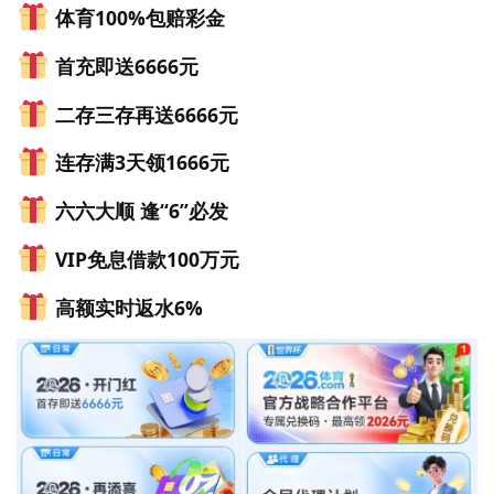
体育100%包赔彩金
首充即送6666元
二存三存再送6666元
连存满3天领1666元
六六大顺 逢“6”必发
VIP免息借款100万元
高额实时返水6%