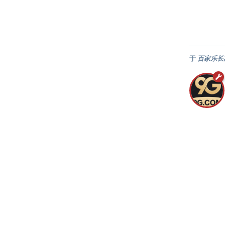
于
百家乐长