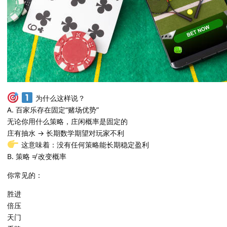
为什么这样说？
A. 百家乐存在固定“赌场优势”
无论你用什么策略，庄闲概率是固定的
庄有抽水 → 长期数学期望对玩家不利
这意味着：没有任何策略能长期稳定盈利
B. 策略 ≠ 改变概率
你常见的：
胜进
倍压
天门