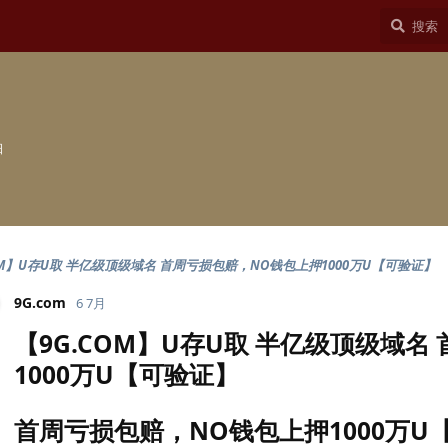
日
OM】U存U取 半亿级顶级域名 首周亏损包赔，NO钱包上押1000万U【可验证】
9G.​com
6 7月
【9G.COM】U存U取 半亿级顶级域名
1000万U【可验证】
首周亏损包赔，NO钱包上押1000万U