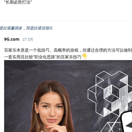
“长期必胜打法”
是比谁赢得多，而是比谁活得久
9G.​com
27 3月
百家乐本质是一个低技巧、高概率的游戏，但通过合理的方法可以做到
一套实用且比较“职业化思路”的百家乐技巧