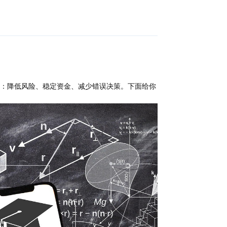
回复
：降低风险、稳定资金、减少错误决策。下面给你