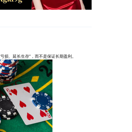
回复
制亏损、延长生存”，而不是保证长期盈利。