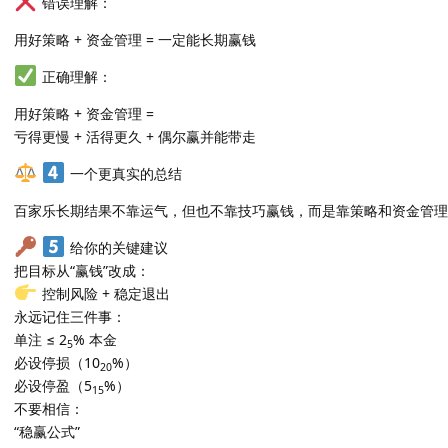
错误理解：
用好策略 + 资金管理 = 一定能长期赢钱
正确理解：
用好策略 + 资金管理 =
亏得更慢 + 活得更久 + 偶尔赢并能带走
一个更真实的总结
百家乐长期结果不靠运气，但也不靠技巧赢钱，而是靠策略和资金管理来
给你的关键建议
把目标从“赢钱”改成：
控制风险 + 稳定退出
永远记住三件事：
单注 ≤ 2
% 本金
5
必设停损（10
%）
20
必设停盈（5
%）
15
不要相信：
“稳赢公式”