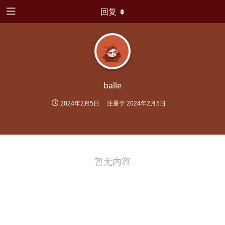
回复
balle
2024年2月5日
注册于
2024年2月5日
暂无内容